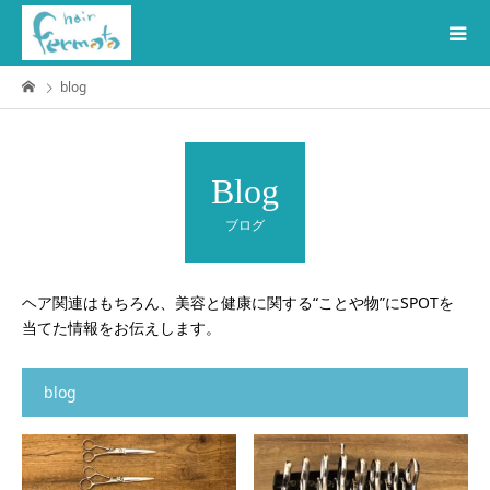
blog
Blog
ブログ
ヘア関連はもちろん、美容と健康に関する“ことや物”にSPOTを
当てた情報をお伝えします。
blog