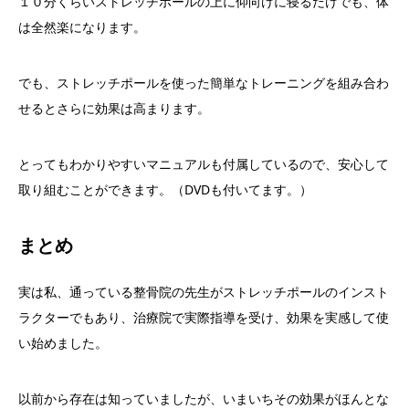
１０分くらいストレッチポールの上に仰向けに寝るだけでも、体
は全然楽になります。
でも、ストレッチポールを使った簡単なトレーニングを組み合わ
せるとさらに効果は高まります。
とってもわかりやすいマニュアルも付属しているので、安心して
取り組むことができます。（DVDも付いてます。）
まとめ
実は私、通っている整骨院の先生がストレッチポールのインスト
ラクターでもあり、治療院で実際指導を受け、効果を実感して使
い始めました。
以前から存在は知っていましたが、いまいちその効果がほんとな