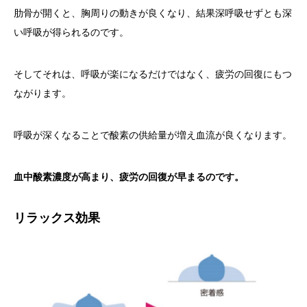
肋骨が開くと、胸周りの動きが良くなり、結果深呼吸せずとも深
い呼吸が得られるのです。
そしてそれは、呼吸が楽になるだけではなく、疲労の回復にもつ
ながります。
呼吸が深くなることで酸素の供給量が増え血流が良くなります。
血中酸素濃度が高まり、疲労の回復が早まるのです。
リラックス効果