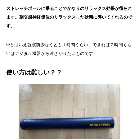
ストレッチポールに乗ることでかなりのリラックス効果が得られ
ます。副交感神経優位のリラックスした状態に導いてくれるので
す。
※とはいえ就寝前少なくとも１時間くらい、できれば２時間くら
いはデジタル機器から遠ざかりたいものです。
使い方は難しい？？