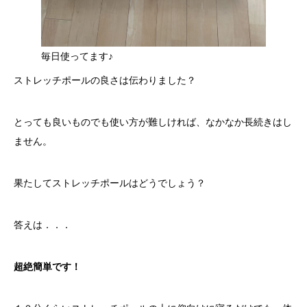
毎日使ってます♪
ストレッチポールの良さは伝わりました？
とっても良いものでも使い方が難しければ、なかなか長続きはし
ません。
果たしてストレッチポールはどうでしょう？
答えは．．．
超絶簡単です！