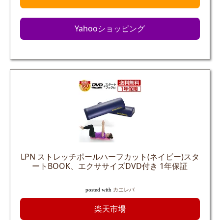
Yahooショッピング
LPN ストレッチポールハーフカット(ネイビー)スタ
ートBOOK、エクササイズDVD付き 1年保証
posted with
カエレバ
楽天市場