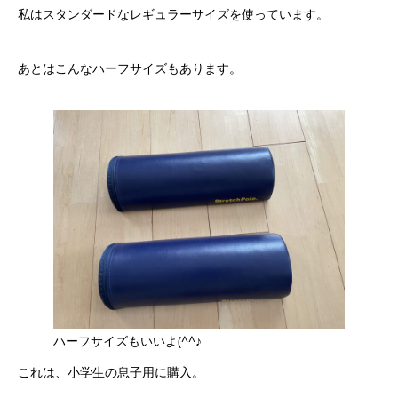
私はスタンダードなレギュラーサイズを使っています。
あとはこんなハーフサイズもあります。
ハーフサイズもいいよ(^^♪
これは、小学生の息子用に購入。