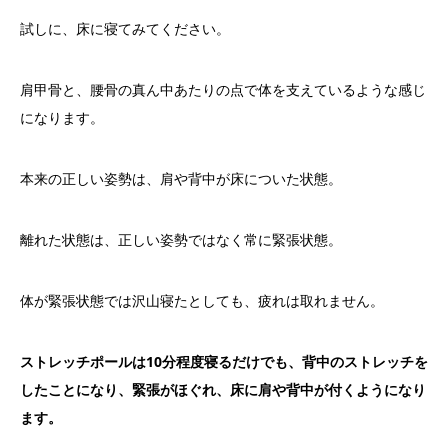
試しに、床に寝てみてください。
肩甲骨と、腰骨の真ん中あたりの点で体を支えているような感じ
になります。
本来の正しい姿勢は、肩や背中が床についた状態。
離れた状態は、正しい姿勢ではなく常に緊張状態。
体が緊張状態では沢山寝たとしても、疲れは取れません。
ストレッチポールは10分程度寝るだけでも、背中のストレッチを
したことになり、緊張がほぐれ、床に肩や背中が付くようになり
ます。