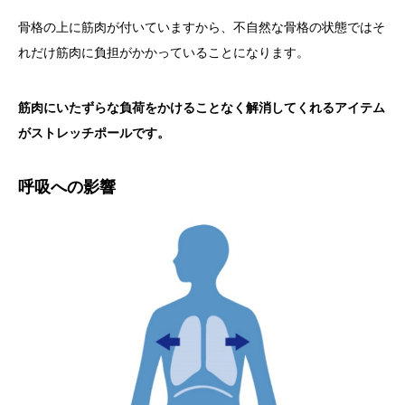
骨格の上に筋肉が付いていますから、不自然な骨格の状態ではそ
れだけ筋肉に負担がかかっていることになります。
筋肉にいたずらな負荷をかけることなく解消してくれるアイテム
がストレッチポールです。
呼吸への影響