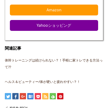
Amazon
Yahooショッピング
関連記事
体幹トレーニングは続けられない？！手軽に家トレできる方法っ
て⁇
ヘルス＆ビューティー/体が硬いと疲れやすい？！
投稿者:
RIICH