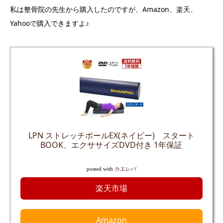
私は整骨院の先生から購入したのですが、Amazon、楽天、
Yahooで購入できますよ♪
LPN ストレッチポールEX(ネイビー) スタート
BOOK、エクササイズDVD付き 1年保証
posted with
カエレバ
楽天市場
Amazon