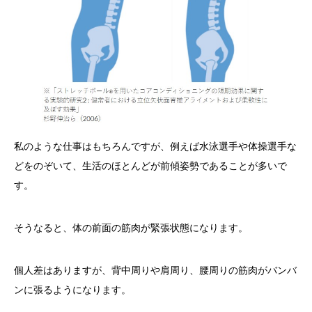
私のような仕事はもちろんですが、例えば水泳選手や体操選手な
どをのぞいて、生活のほとんどが前傾姿勢であることが多いで
す。
そうなると、体の前面の筋肉が緊張状態になります。
個人差はありますが、背中周りや肩周り、腰周りの筋肉がバンバ
ンに張るようになります。