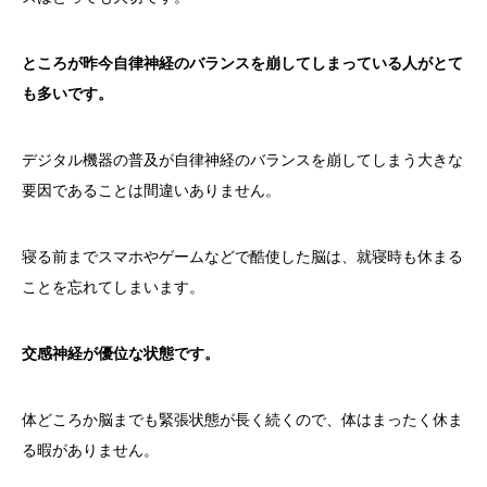
ところが昨今自律神経のバランスを崩してしまっている人がとて
も多いです。
デジタル機器の普及が自律神経のバランスを崩してしまう大きな
要因であることは間違いありません。
寝る前までスマホやゲームなどで酷使した脳は、就寝時も休まる
ことを忘れてしまいます。
交感神経が優位な状態です。
体どころか脳までも緊張状態が長く続くので、体はまったく休ま
る暇がありません。