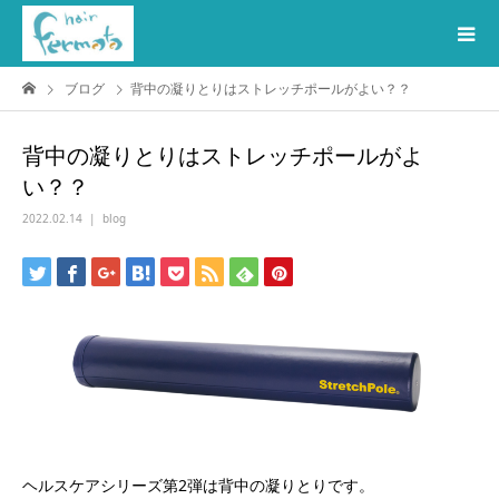
ブログ
背中の凝りとりはストレッチポールがよい？？
背中の凝りとりはストレッチポールがよ
い？？
2022.02.14
blog
ヘルスケアシリーズ第2弾は背中の凝りとりです。