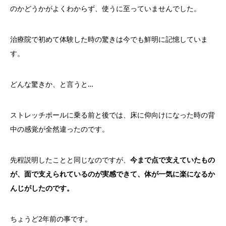
のかどうかがよくわからず、使うに至っていませんでした。
治療院で初めて体験した時の驚きは今でも鮮明に記憶していま
す。
どんな驚きか、と言うと…
ストレッチポールに乗る前と後では、床に仰向けになった時の背
中の感覚が全然違ったのです。
先程説明したことと同じなのですが、
今まで点で支えていたもの
が、面で支えられているのが実感できて、体が一気に楽になるか
んじがしたのです。
ちょうど2年前の事です。