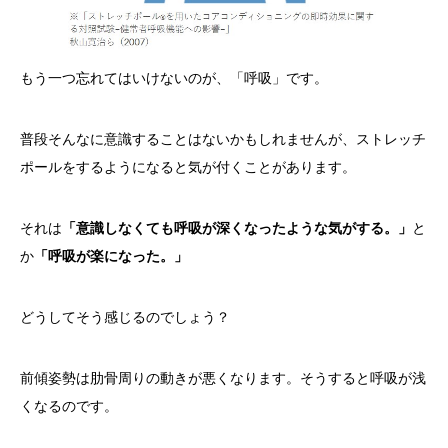
もう一つ忘れてはいけないのが、「呼吸」です。
普段そんなに意識することはないかもしれませんが、ストレッチ
ポールをするようになると気が付くことがあります。
それは
「意識しなくても呼吸が深くなったような気がする。」
と
か
「呼吸が楽になった。」
どうしてそう感じるのでしょう？
前傾姿勢は肋骨周りの動きが悪くなります。そうすると呼吸が浅
くなるのです。