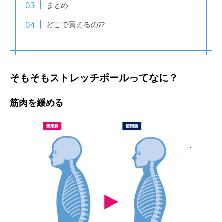
まとめ
どこで買えるの⁇
そもそもストレッチポールってなに？
筋肉を緩める