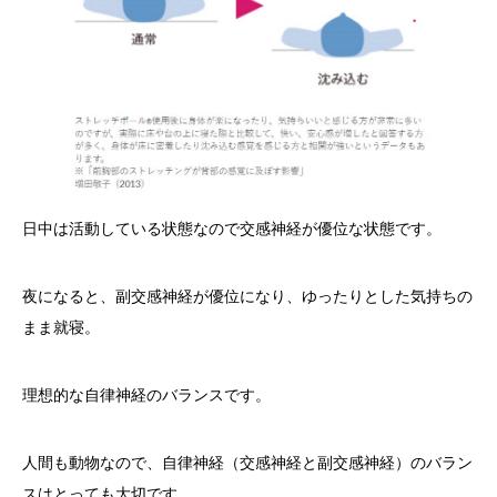
日中は活動している状態なので交感神経が優位な状態です。
夜になると、副交感神経が優位になり、ゆったりとした気持ちの
まま就寝。
理想的な自律神経のバランスです。
人間も動物なので、自律神経（交感神経と副交感神経）のバラン
スはとっても大切です。