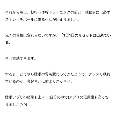
それから毎日、朝行う体幹トレーニングの前と、就寝前には必ず
ストレッチポールに乗る生活が始まりました。
元々の骨格は変わらないですが、
「1日1日のリセットは出来てい
る。」
そう実感できます。
すると、どうやら睡眠の質も変わってきたようで、グッスリ眠れ
ているのか、寝起きが以前よりスッキリ。
睡眠アプリの結果も上々！(自分の中で)アプリの信用度も高くな
りました(^ ^)