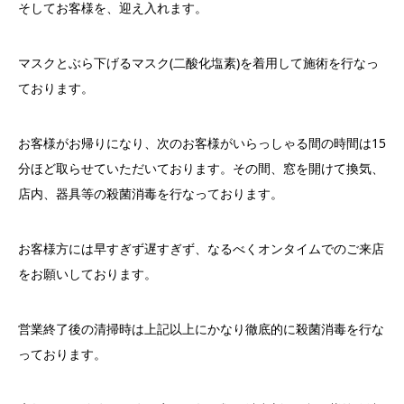
そしてお客様を、迎え入れます。
マスクとぶら下げるマスク(二酸化塩素)を着用して施術を行なっ
ております。
お客様がお帰りになり、次のお客様がいらっしゃる間の時間は15
分ほど取らせていただいております。その間、窓を開けて換気、
店内、器具等の殺菌消毒を行なっております。
お客様方には早すぎず遅すぎず、
なるべくオンタイムでのご来店
をお願いしております。
営業終了後の清掃時は上記以上にかなり徹底的に殺菌消毒を行な
っ
ております。