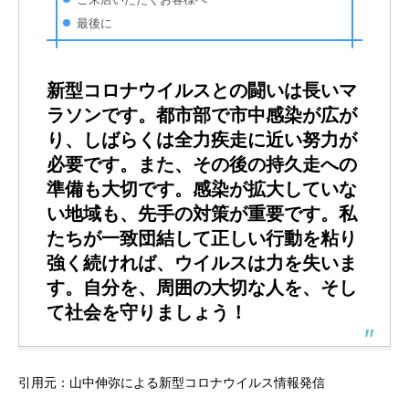
最後に
新型コロナウイルスとの闘いは長いマ
ラソンです。都市部で市中感染が広が
り、しばらくは全力疾走に近い努力が
必要です。また、その後の持久走への
準備も大切です。感染が拡大していな
い地域も、先手の対策が重要です。私
たちが一致団結して正しい行動を粘り
強く続ければ、ウイルスは力を失いま
す。自分を、周囲の大切な人を、そし
て社会を守りましょう！
引用元：山中伸弥による新型コロナウイルス情報発信