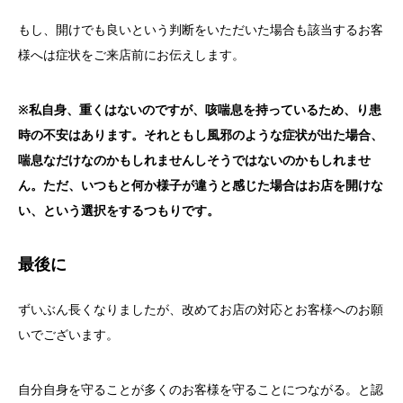
もし、
開けでも良いという判断をいただいた場合も該当するお客
様へは症
状をご来店前にお伝えします。
※私自身、重くはないのですが、咳喘息を持っているため、り患
時の不安はあります。それともし風邪のような症状が出た場合、
喘息なだけなのかもしれませんしそうではないのかもしれませ
ん。
ただ、いつもと何か様子が違うと感じた場合はお店を開けな
い、
という選択をするつもりです。
最後に
ずいぶん長くなりましたが、
改めてお店の対応とお客様へのお願
いでございます。
自分自身を守ることが多くのお客様を守ることにつながる。
と認