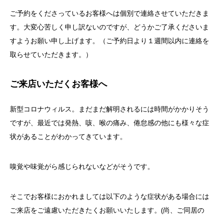
ご予約をくださっているお客様へは個別で連絡させていただきま
す。大変心苦しく申し訳ないのですが、どうかご了承くださいま
すようお願い申し上げます。（ご予約日より１週間以内に連絡を
取らせていただきます。）
ご来店いただくお客様へ
新型コロナウィルス。
まだまだ解明されるには時間がかかりそう
ですが、最近では発熱、
咳、喉の痛み、
倦怠感の他にも様々な症
状があることがわかってきています。
嗅覚や味覚がら感じられないなどがそうです。
そこでお客様におかれましては以下のような症状がある場合には
ご
来店をご遠慮いただきたくお願いいたします。(尚、
ご同居の