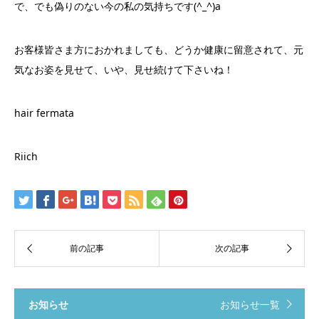
で、でも偽りのない今の私の気持ちです(^_^)a
お客様皆さま方におかれましても、どうか健康に留意されて、
元
気なお姿を見せて、いや、見せ続けて下さいね！
hair fermata
Riich
お知らせ
お知らせ一覧