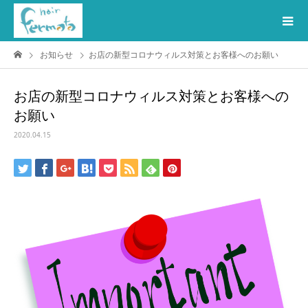
お知らせ
お店の新型コロナウィルス対策とお客様へのお願い
お店の新型コロナウィルス対策とお客様への
お願い
2020.04.15