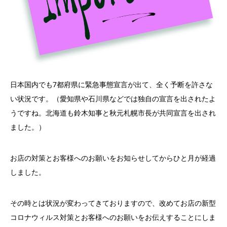
日本国内でも7都府県に緊急事態宣言が出て、
全く予断を許さな
い状況です。（愛知県や石川県などでは独自の宣言を出されたよ
うですね。北海道も鈴木知事と秋元札幌市長が共同宣言を出され
ました。）
お店の対策とお客様へのお願いをお知らせしてからひと月が経過
し
ました。
その時とは状況が変わってきておりますので、
改めてお店の新型
コロナウィルス対策とお客様へのお願いをお伝えすることにしま