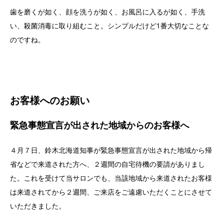
歯を磨くが如く、顔を洗うが如く、お風呂に入るが如く、手洗
い、
殺菌消毒に取り組むこと。シンプルだけど1番大切なことな
のです
ね。
お客様へのお願い
緊急事態宣言が出された地域からのお客様へ
４月７日、鈴木北海道知事が緊急事態宣言が出された地域から帰
省などで来道された方へ、２週間の自宅待機の要請がありまし
た。これを受けて当サロンでも、当該地域から来道されたお客様
は来道されてから２週間、ご来店をご遠慮いただくことにさせて
いただきました。