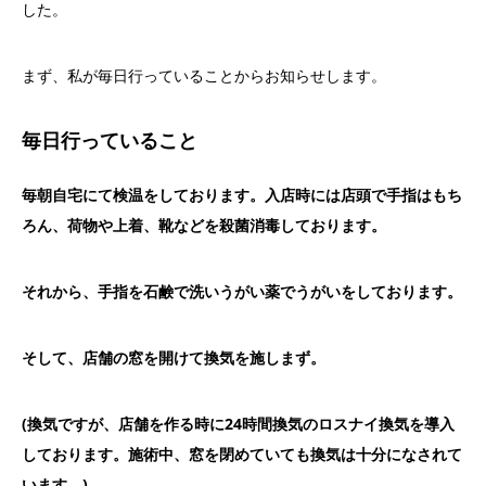
した。
まず、私が毎日行っていることからお知らせします。
毎日行っていること
毎朝自宅にて検温をしております。
入店時には店頭で手指はもち
ろん、荷物や上着、
靴などを殺菌消毒しております。
それから、手指を石鹸で洗いうがい薬でうがいをしております。
そして、店舗の窓を開けて換気を施しまず。
(換気ですが、店舗を作る時に24時間換気のロスナイ換気を導入
しております。施術中、
窓を閉めていても換気は十分になされて
います。)