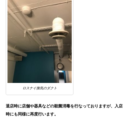
ロスナイ換気のダクト
退店時に店舗や器具などの殺菌消毒を行なっておりますが、
入店
時にも同様に再度行います。