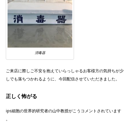
消毒器
ご来店に際しご不安を抱えていらっしゃるお客様方の気持ちが少
し
でも落ちつかれるように、今回配信させていただきました。
正しく怖がる
ips細胞の世界的研究者の山中教授がこうコメントされています
。