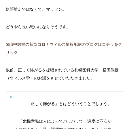
短距離走ではなくて、マラソン。
どうやら長い戦いになりそうです。
※山中教授の新型コロナウィルス情報配信のブログはコチラをク
リック
以前、
正しく怖がるを提唱されている札幌医科大学 横田教授
（ウィルス学）のお話をさせていただきま
した。
――「正しく怖がる」とはどういうことでしょう。
「危機意識は人によってバラバラで、過度に不安が