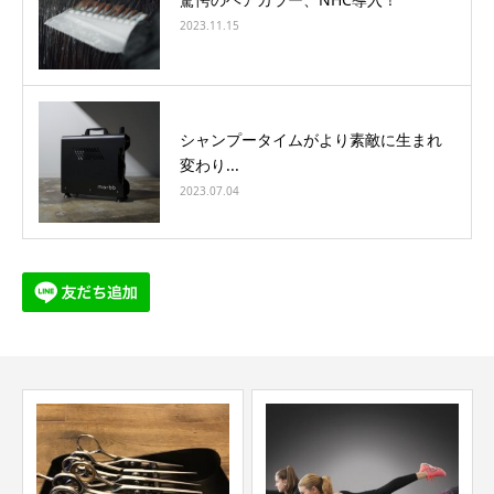
2023.11.15
シャンプータイムがより素敵に生まれ
変わり...
2023.07.04