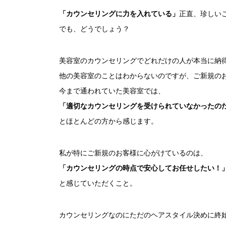
「カウンセリングに力を入れている」
正直、珍しい
でも、どうでしょう？
美容室のカウンセリングでどれだけの人が本当に納
他の美容室のことはわからないのですが、ご新規の
今まで通われていた美容室では、
「適切なカウンセリングを受けられていなかったの
とほとんどの方から感じます。
私が特にご新規のお客様に心がけているのは、
「カウンセリングの時点で安心してお任せしたい！
と感じていただくこと。
カウンセリングなのにただのヘアスタイル決めに終