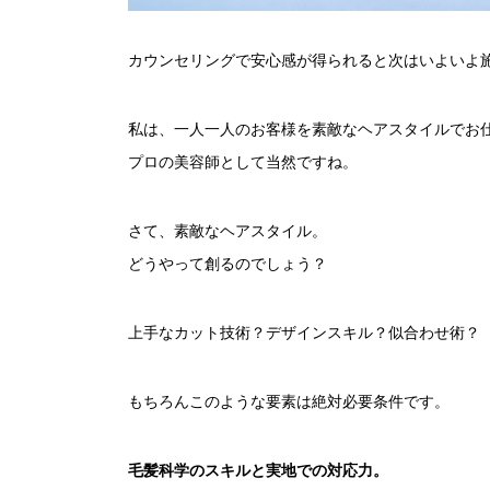
カウンセリングで安心感が得られると次はいよいよ
私は、一人一人のお客様を素敵なヘアスタイルでお
プロの美容師として当然ですね。
さて、素敵なヘアスタイル。
どうやって創るのでしょう？
上手なカット技術？デザインスキル？似合わせ術？
もちろんこのような要素は絶対必要条件です。
毛髪科学のスキルと実地での対応力。