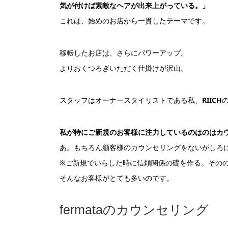
気が付けば素敵なヘアが出来上がっている。」
これは、始めのお店から一貫したテーマです。
移転したお店は、さらにパワーアップ。
よりおくつろぎいただく仕掛けが沢山。
スタッフはオーナースタイリストである私、
RIICH
私が特にご新規のお客様に注力しているのはのはカ
あ。もちろん顧客様のカウンセリングをないがしろ
※ご新規でいらした時に信頼関係の礎を作る。その
そんなお客様がとても多いのです。
fermataのカウンセリング