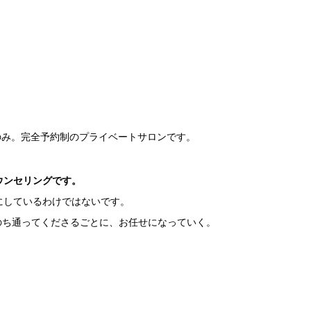
のみ。完全予約制のプライベートサロンです。
ウンセリングです。
にしているわけではないです。
のち通ってくださるごとに、お任せになっていく。