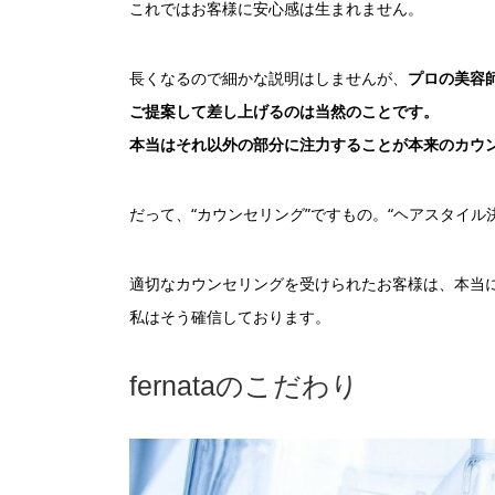
これではお客様に安心感は生まれません。
長くなるので細かな説明はしませんが、
プロの美容
ご提案して差し上げるのは当然のことです。
本当はそれ以外の部分に注力することが本来のカウ
だって、“カウンセリング”ですもの。“ヘアスタイル
適切なカウンセリングを受けられたお客様は、本当
私はそう確信しております。
fernataのこだわり